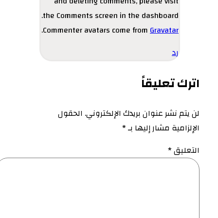
and deleting comments, please visit
the Comments screen in the dashboard.
.
Commenter avatars come from
Gravatar
رد
اترك تعليقاً
لن يتم نشر عنوان بريدك الإلكتروني.
الحقول
الإلزامية مشار إليها بـ
*
التعليق
*