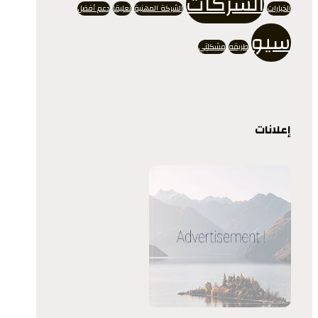
الشركات
الخيارات
الشركة المهنية
تعليقاً
دعم أفضل
سيو
طريقه
مشكلتي
إعلانات