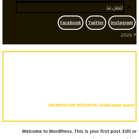
اتصل بنا
Facebook
Twitter
Instagram
© 2026
Hello world!
الرئيسية
صفحة المقالات
Hello world!
Uncategorized
Welcome to WordPress. This is your first post. Edit or