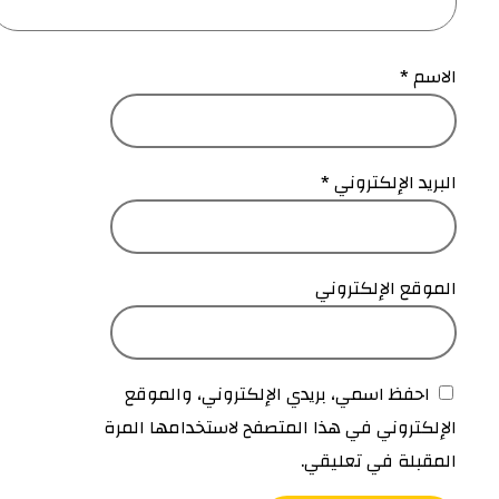
الاسم
*
البريد الإلكتروني
*
الموقع الإلكتروني
احفظ اسمي، بريدي الإلكتروني، والموقع
الإلكتروني في هذا المتصفح لاستخدامها المرة
المقبلة في تعليقي.