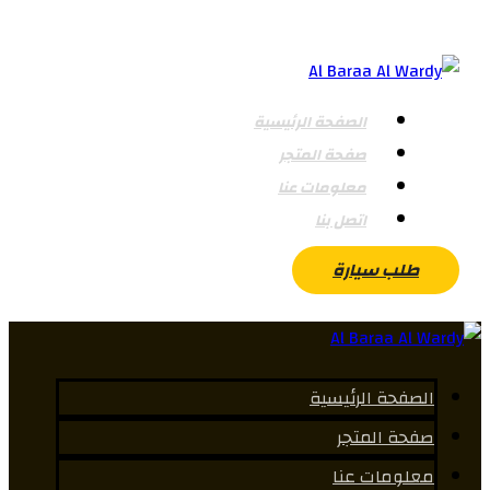
الصفحة الرئيسية
صفحة المتجر
معلومات عنا
اتصل بنا
طلب سيارة
الصفحة الرئيسية
صفحة المتجر
معلومات عنا