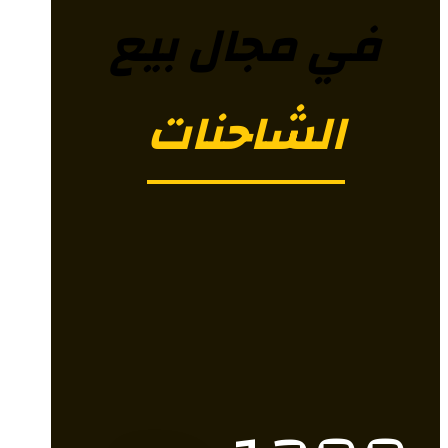
في مجال بيع
الشاحنات