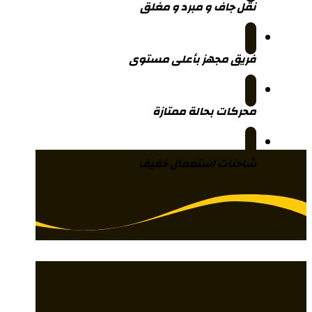
نقل جاف و مبرد و مغلق
فريق مجهز بأعلى مستوى
محركات بحالة ممتازة
شاحنات استعمال خفيف