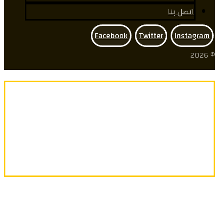
اتصل بنا
Facebook
Twitter
Instagram
© 2026
معلومات عنا