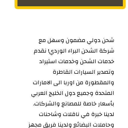
شحن دولي مضمون وسهل مع
شركة الشحن البراء الوردي! نقدم
خدمات الشحن وخدمات استيراد
وتصدير السيارات القاطرة
والمقطورة من اوربا الى الامارات
المتحدة وجميع دول الخليج العربي
بأسعار خاصة للمصانع والشركات.
لدينا خبرة في ناقلات وشاحنات
وحاملات البضائع ولدينا فريق مجهز