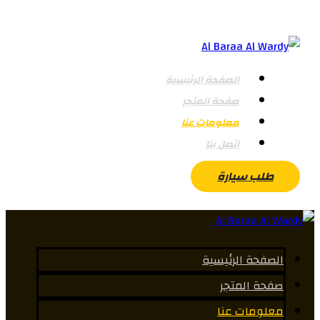
الصفحة الرئيسية
صفحة المتجر
معلومات عنا
اتصل بنا
طلب سيارة
الصفحة الرئيسية
صفحة المتجر
معلومات عنا