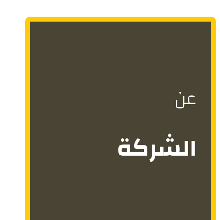
عن
الشركة