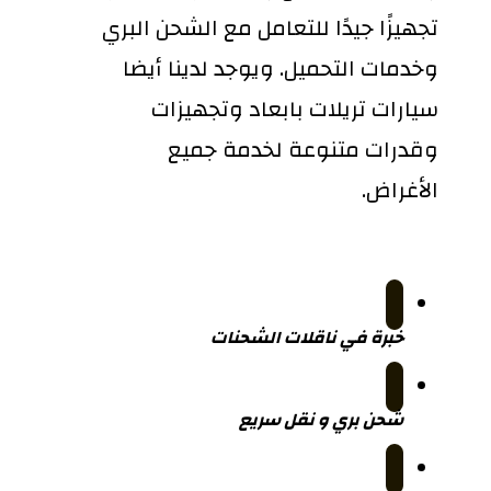
تجهيزًا جيدًا للتعامل مع الشحن البري
وخدمات التحميل. ويوجد لدينا أيضا
سيارات تريلات بابعاد وتجهيزات
وقدرات متنوعة لخدمة جميع
الأغراض.
خبرة في ناقلات الشحنات
شحن بري و نقل سريع