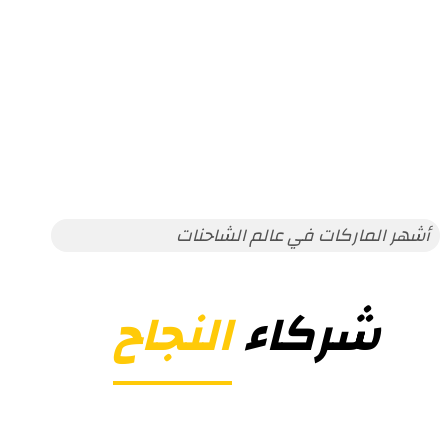
أشهر الماركات في عالم الشاحنات
شركاء
النجاح